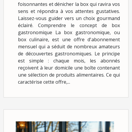
foisonnantes et dénicher la box qui ravira vos
sens et répondra à vos attentes gustatives.
Laissez-vous guider vers un choix gourmand
éclairé. Comprendre le concept de box
gastronomique La box gastronomique, ou
box culinaire, est une offre d'abonnement
mensuel qui a séduit de nombreux amateurs
de découvertes gastronomiques. Le principe
est simple : chaque mois, les abonnés
reçoivent à leur domicile une boîte contenant
une sélection de produits alimentaires. Ce qui
caractérise cette offre,...