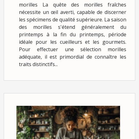
morilles La quête des morilles fraîches
nécessite un œil averti, capable de discerner
les spécimens de qualité supérieure. La saison
des morilles s'étend généralement du
printemps à la fin du printemps, période
idéale pour les cueilleurs et les gourmets.
Pour effectuer une sélection morilles
adéquate, il est primordial de connaître les
traits distinctifs...