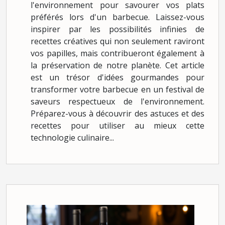
l'environnement pour savourer vos plats
préférés lors d'un barbecue. Laissez-vous
inspirer par les possibilités infinies de
recettes créatives qui non seulement raviront
vos papilles, mais contribueront également à
la préservation de notre planète. Cet article
est un trésor d'idées gourmandes pour
transformer votre barbecue en un festival de
saveurs respectueux de l'environnement.
Préparez-vous à découvrir des astuces et des
recettes pour utiliser au mieux cette
technologie culinaire...