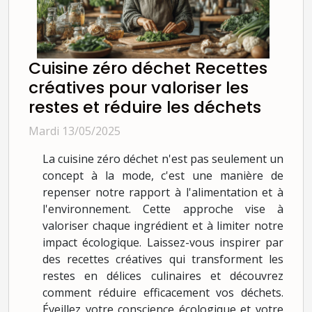
Cuisine zéro déchet Recettes
créatives pour valoriser les
restes et réduire les déchets
Mardi 13/05/2025
La cuisine zéro déchet n'est pas seulement un
concept à la mode, c'est une manière de
repenser notre rapport à l'alimentation et à
l'environnement. Cette approche vise à
valoriser chaque ingrédient et à limiter notre
impact écologique. Laissez-vous inspirer par
des recettes créatives qui transforment les
restes en délices culinaires et découvrez
comment réduire efficacement vos déchets.
Éveillez votre conscience écologique et votre