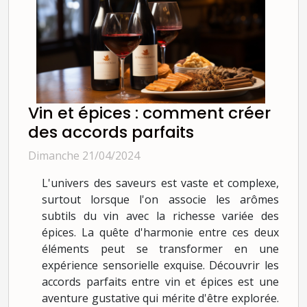
Vin et épices : comment créer
des accords parfaits
Dimanche 21/04/2024
L'univers des saveurs est vaste et complexe,
surtout lorsque l'on associe les arômes
subtils du vin avec la richesse variée des
épices. La quête d'harmonie entre ces deux
éléments peut se transformer en une
expérience sensorielle exquise. Découvrir les
accords parfaits entre vin et épices est une
aventure gustative qui mérite d'être explorée.