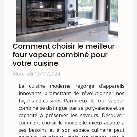
Comment choisir le meilleur
four vapeur combiné pour
votre cuisine
Mercredi 13/11/2024
La cuisine moderne regorge d'appareils
innovants promettant de révolutionner nos
façons de cuisiner. Parmi eux, le four vapeur
combiné se distingue par sa polyvalence et sa
capacité à préserver les saveurs. Découvrir
comment choisir le modèle le mieux adapté à
ses besoins et à son espace culinaire peut