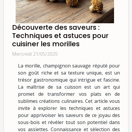
Découverte des saveurs :
Techniques et astuces pour
cuisiner les morilles
Mercredi 21/05/2025
La morille, champignon sauvage réputé pour
son goût riche et sa texture unique, est un
trésor gastronomique qui intrigue et fascine.
La maîtrise de sa cuisson est un art qui
promet de transformer vos plats en de
sublimes créations culinaires. Cet article vous
invite à explorer les techniques et astuces
pour apprivoiser les saveurs de ce joyau des
sous-bois et révéler tout son potentiel dans
vos assiettes. Connaissance et sélection des