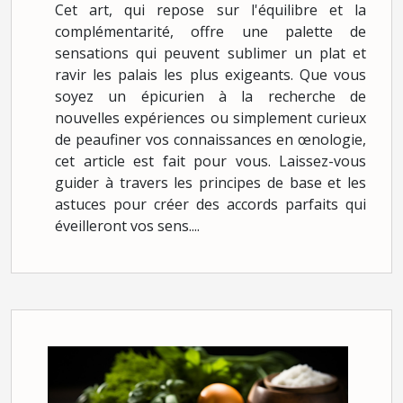
Cet art, qui repose sur l'équilibre et la
complémentarité, offre une palette de
sensations qui peuvent sublimer un plat et
ravir les palais les plus exigeants. Que vous
soyez un épicurien à la recherche de
nouvelles expériences ou simplement curieux
de peaufiner vos connaissances en œnologie,
cet article est fait pour vous. Laissez-vous
guider à travers les principes de base et les
astuces pour créer des accords parfaits qui
éveilleront vos sens....