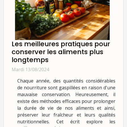
Les meilleures pratiques pour
conserver les aliments plus
longtemps
Mardi 13/08/2024
Chaque année, des quantités considérables
de nourriture sont gaspillées en raison d'une
mauvaise conservation. Heureusement, il
existe des méthodes efficaces pour prolonger
la durée de vie de nos aliments et ainsi,
préserver leur fraîcheur et leurs qualités
nutritionnelles. Cet écrit explore les