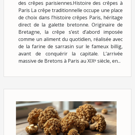
des crêpes parisiennes.Histoire des crêpes à
Paris La crêpe traditionnelle occupe une place
de choix dans l’histoire crêpes Paris, héritage
direct de la galette bretonne. Originaire de
Bretagne, la crêpe s’est d’abord imposée
comme un aliment du quotidien, réalisée avec
de la farine de sarrasin sur le fameux billig,
avant de conquérir la capitale. L’arrivée
massive de Bretons à Paris au XIXᵉ siècle, en...