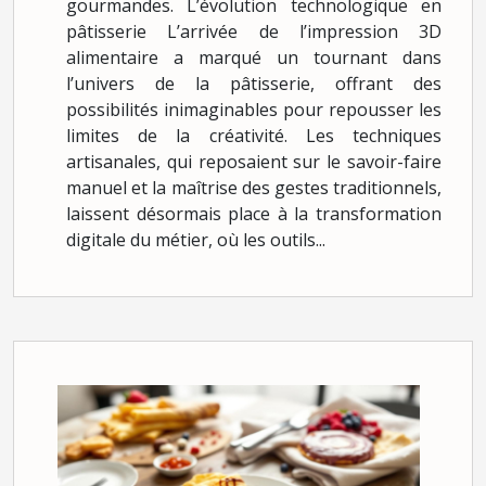
gourmandes. L’évolution technologique en
pâtisserie L’arrivée de l’impression 3D
alimentaire a marqué un tournant dans
l’univers de la pâtisserie, offrant des
possibilités inimaginables pour repousser les
limites de la créativité. Les techniques
artisanales, qui reposaient sur le savoir-faire
manuel et la maîtrise des gestes traditionnels,
laissent désormais place à la transformation
digitale du métier, où les outils...