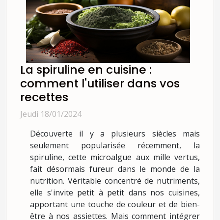
La spiruline en cuisine :
comment l'utiliser dans vos
recettes
Jeudi 18/01/2024
Découverte il y a plusieurs siècles mais
seulement popularisée récemment, la
spiruline, cette microalgue aux mille vertus,
fait désormais fureur dans le monde de la
nutrition. Véritable concentré de nutriments,
elle s'invite petit à petit dans nos cuisines,
apportant une touche de couleur et de bien-
être à nos assiettes. Mais comment intégrer