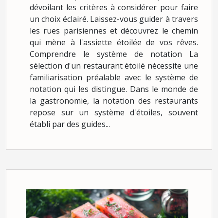
dévoilant les critères à considérer pour faire
un choix éclairé. Laissez-vous guider à travers
les rues parisiennes et découvrez le chemin
qui mène à l'assiette étoilée de vos rêves.
Comprendre le système de notation La
sélection d'un restaurant étoilé nécessite une
familiarisation préalable avec le système de
notation qui les distingue. Dans le monde de
la gastronomie, la notation des restaurants
repose sur un système d'étoiles, souvent
établi par des guides...