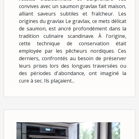
convives avec un saumon gravlax fait maison,
alliant saveurs subtiles et fraîcheur. Les
origines du gravlax Le gravlax, ce mets délicat
de saumon, est ancré profondément dans la
tradition culinaire scandinave. À l'origine,
cette technique de conservation était
employée par les pêcheurs nordiques. Ces
derniers, confrontés au besoin de préserver
leurs prises lors des longues traversées ou
des périodes d'abondance, ont imaginé la
cure à sec. Ils plaçaient...