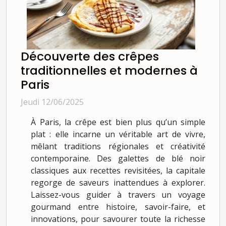
Découverte des crêpes
traditionnelles et modernes à
Paris
Jeudi 12/06/2025
À Paris, la crêpe est bien plus qu’un simple
plat : elle incarne un véritable art de vivre,
mêlant traditions régionales et créativité
contemporaine. Des galettes de blé noir
classiques aux recettes revisitées, la capitale
regorge de saveurs inattendues à explorer.
Laissez-vous guider à travers un voyage
gourmand entre histoire, savoir-faire, et
innovations, pour savourer toute la richesse