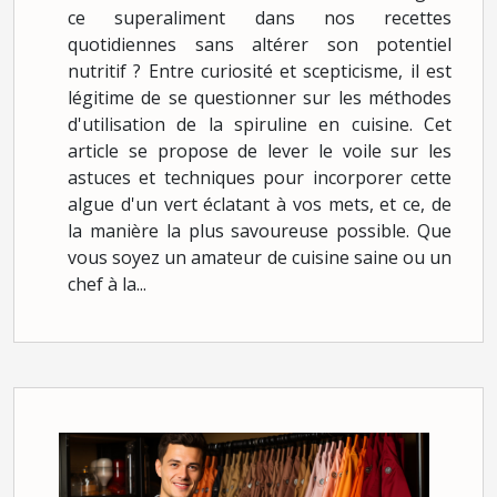
ce superaliment dans nos recettes
quotidiennes sans altérer son potentiel
nutritif ? Entre curiosité et scepticisme, il est
légitime de se questionner sur les méthodes
d'utilisation de la spiruline en cuisine. Cet
article se propose de lever le voile sur les
astuces et techniques pour incorporer cette
algue d'un vert éclatant à vos mets, et ce, de
la manière la plus savoureuse possible. Que
vous soyez un amateur de cuisine saine ou un
chef à la...