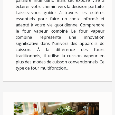
paraître intimidant, mais cet exposé vise à
éclairer votre chemin vers la décision parfaite.
Laissez-vous guider à travers les critères
essentiels pour faire un choix informé et
adapté à votre vie quotidienne. Comprendre
le four vapeur combiné Le four vapeur
combiné représente une innovation
significative dans l'univers des appareils de
cuisson. À la différence des fours
traditionnels, il utilise la cuisson vapeur en
plus des modes de cuisson conventionnels. Ce
type de four multifonction...