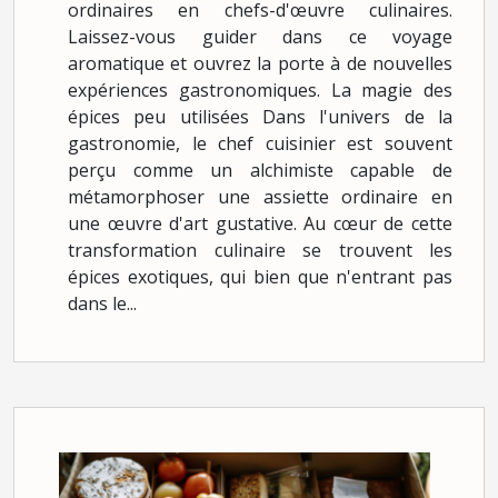
ordinaires en chefs-d'œuvre culinaires.
Laissez-vous guider dans ce voyage
aromatique et ouvrez la porte à de nouvelles
expériences gastronomiques. La magie des
épices peu utilisées Dans l'univers de la
gastronomie, le chef cuisinier est souvent
perçu comme un alchimiste capable de
métamorphoser une assiette ordinaire en
une œuvre d'art gustative. Au cœur de cette
transformation culinaire se trouvent les
épices exotiques, qui bien que n'entrant pas
dans le...