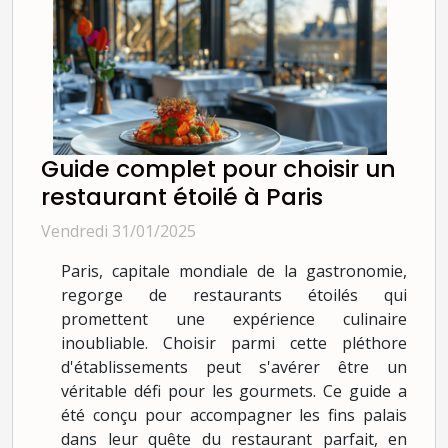
Guide complet pour choisir un
restaurant étoilé à Paris
Vendredi 31/01/2025
Paris, capitale mondiale de la gastronomie,
regorge de restaurants étoilés qui
promettent une expérience culinaire
inoubliable. Choisir parmi cette pléthore
d'établissements peut s'avérer être un
véritable défi pour les gourmets. Ce guide a
été conçu pour accompagner les fins palais
dans leur quête du restaurant parfait, en