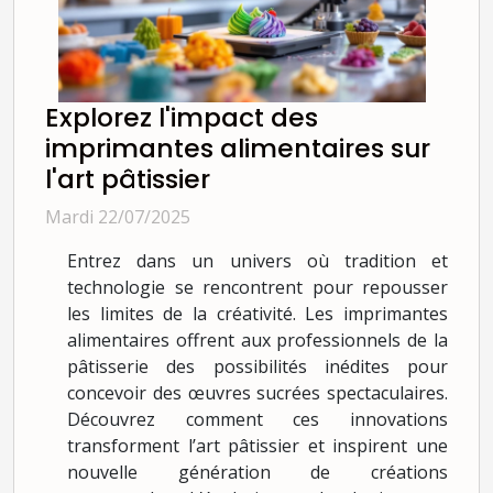
Explorez l'impact des
imprimantes alimentaires sur
l'art pâtissier
Mardi 22/07/2025
Entrez dans un univers où tradition et
technologie se rencontrent pour repousser
les limites de la créativité. Les imprimantes
alimentaires offrent aux professionnels de la
pâtisserie des possibilités inédites pour
concevoir des œuvres sucrées spectaculaires.
Découvrez comment ces innovations
transforment l’art pâtissier et inspirent une
nouvelle génération de créations