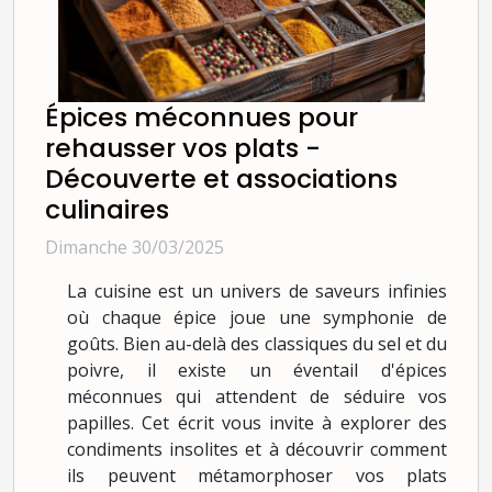
Épices méconnues pour
rehausser vos plats -
Découverte et associations
culinaires
Dimanche 30/03/2025
La cuisine est un univers de saveurs infinies
où chaque épice joue une symphonie de
goûts. Bien au-delà des classiques du sel et du
poivre, il existe un éventail d'épices
méconnues qui attendent de séduire vos
papilles. Cet écrit vous invite à explorer des
condiments insolites et à découvrir comment
ils peuvent métamorphoser vos plats