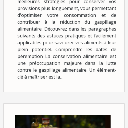
meilleures stratégies pour conserver vos
provisions plus longuement, vous permettant
d'optimiser votre consommation et de
contribuer à la réduction du gaspillage
alimentaire. Découvrez dans les paragraphes
suivants des astuces pratiques et facilement
applicables pour savourer vos aliments à leur
plein potentiel. Comprendre les dates de
péremption La conservation alimentaire est
une préoccupation majeure dans la lutte
contre le gaspillage alimentaire. Un élément-
clé à maîtriser est la...