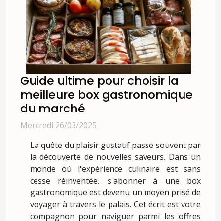
Guide ultime pour choisir la
meilleure box gastronomique
du marché
Mercredi 26/03/2025
La quête du plaisir gustatif passe souvent par
la découverte de nouvelles saveurs. Dans un
monde où l'expérience culinaire est sans
cesse réinventée, s'abonner à une box
gastronomique est devenu un moyen prisé de
voyager à travers le palais. Cet écrit est votre
compagnon pour naviguer parmi les offres