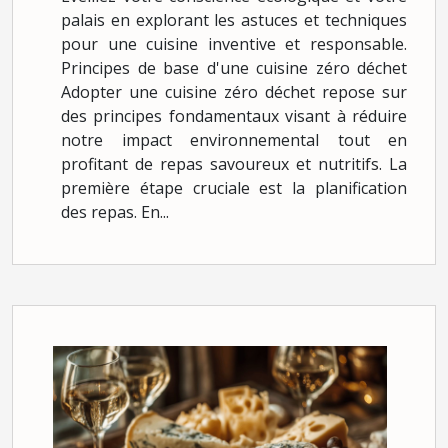
palais en explorant les astuces et techniques
pour une cuisine inventive et responsable.
Principes de base d'une cuisine zéro déchet
Adopter une cuisine zéro déchet repose sur
des principes fondamentaux visant à réduire
notre impact environnemental tout en
profitant de repas savoureux et nutritifs. La
première étape cruciale est la planification
des repas. En...