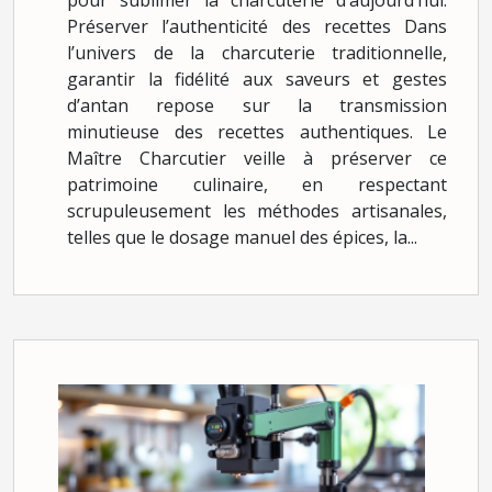
pour sublimer la charcuterie d’aujourd’hui.
Préserver l’authenticité des recettes Dans
l’univers de la charcuterie traditionnelle,
garantir la fidélité aux saveurs et gestes
d’antan repose sur la transmission
minutieuse des recettes authentiques. Le
Maître Charcutier veille à préserver ce
patrimoine culinaire, en respectant
scrupuleusement les méthodes artisanales,
telles que le dosage manuel des épices, la...