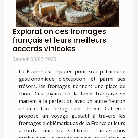
Exploration des fromages
français et leurs meilleurs
accords vinicoles
Samedi 03/05/2025
La France est réputée pour son patrimoine
gastronomique d'exception, et parmi ses
trésors, les fromages tiennent une place de
choix. Ces joyaux de la table française se
marient à la perfection avec un autre fleuron
de la culture hexagonale : le vin. Cet écrit
propose un voyage gustatif à travers les
fromages emblématiques de la France et leurs
accords vinicoles sublimes. Laissez-vous