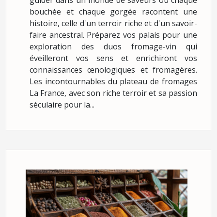
guider dans un monde de saveurs où chaque
bouchée et chaque gorgée racontent une
histoire, celle d'un terroir riche et d'un savoir-
faire ancestral. Préparez vos palais pour une
exploration des duos fromage-vin qui
éveilleront vos sens et enrichiront vos
connaissances œnologiques et fromagères.
Les incontournables du plateau de fromages
La France, avec son riche terroir et sa passion
séculaire pour la...