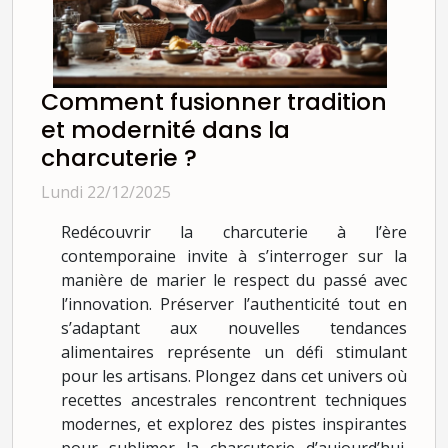
Comment fusionner tradition
et modernité dans la
charcuterie ?
Lundi 22/12/2025
Redécouvrir la charcuterie à l’ère
contemporaine invite à s’interroger sur la
manière de marier le respect du passé avec
l’innovation. Préserver l’authenticité tout en
s’adaptant aux nouvelles tendances
alimentaires représente un défi stimulant
pour les artisans. Plongez dans cet univers où
recettes ancestrales rencontrent techniques
modernes, et explorez des pistes inspirantes