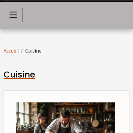
Accueil
Cuisine
Cuisine