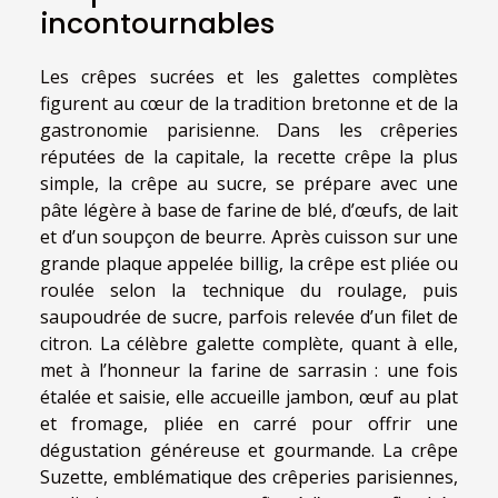
incontournables
Les crêpes sucrées et les galettes complètes
figurent au cœur de la tradition bretonne et de la
gastronomie parisienne. Dans les crêperies
réputées de la capitale, la recette crêpe la plus
simple, la crêpe au sucre, se prépare avec une
pâte légère à base de farine de blé, d’œufs, de lait
et d’un soupçon de beurre. Après cuisson sur une
grande plaque appelée billig, la crêpe est pliée ou
roulée selon la technique du roulage, puis
saupoudrée de sucre, parfois relevée d’un filet de
citron. La célèbre galette complète, quant à elle,
met à l’honneur la farine de sarrasin : une fois
étalée et saisie, elle accueille jambon, œuf au plat
et fromage, pliée en carré pour offrir une
dégustation généreuse et gourmande. La crêpe
Suzette, emblématique des crêperies parisiennes,