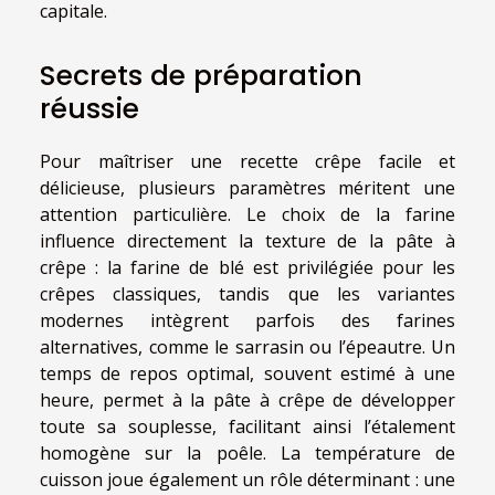
capitale.
Secrets de préparation
réussie
Pour maîtriser une recette crêpe facile et
délicieuse, plusieurs paramètres méritent une
attention particulière. Le choix de la farine
influence directement la texture de la pâte à
crêpe : la farine de blé est privilégiée pour les
crêpes classiques, tandis que les variantes
modernes intègrent parfois des farines
alternatives, comme le sarrasin ou l’épeautre. Un
temps de repos optimal, souvent estimé à une
heure, permet à la pâte à crêpe de développer
toute sa souplesse, facilitant ainsi l’étalement
homogène sur la poêle. La température de
cuisson joue également un rôle déterminant : une