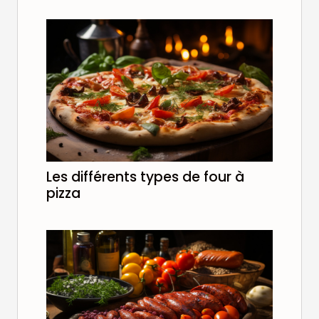
Les différents types de four à
pizza