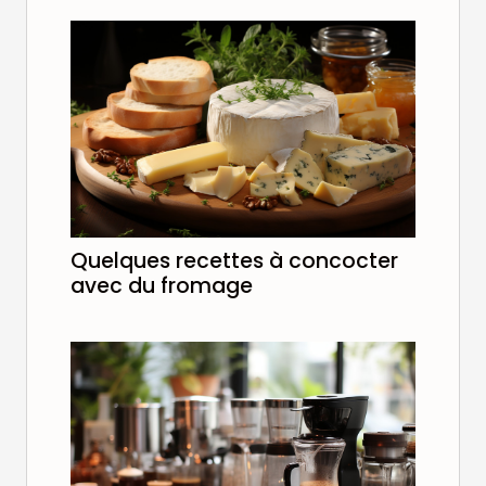
Quelques recettes à concocter
avec du fromage