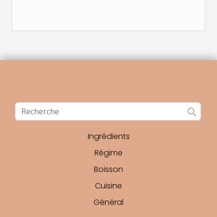
Ingrédients
Régime
Boisson
Cuisine
Général