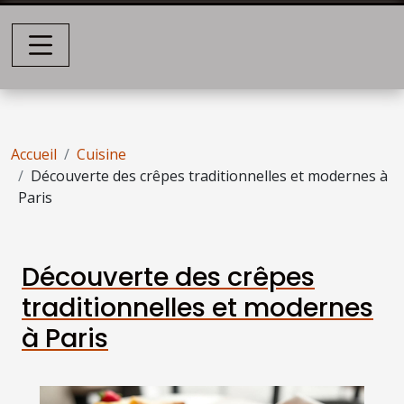
Accueil
Cuisine
Découverte des crêpes traditionnelles et modernes à
Paris
Découverte des crêpes
traditionnelles et modernes
à Paris