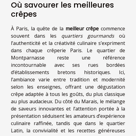
Où savourer les meilleures
crêpes
À Paris, la quête de la
meilleur crêpe
commence
souvent dans les
quartiers gourmands
où
l’authenticité et la créativité culinaire s’expriment
dans chaque crêperie Paris. Le quartier de
Montparnasse reste une référence
incontournable avec ses rues bordées
d’établissements bretons historiques. Ici,
l’ambiance varie entre tradition et modernité
selon les enseignes, offrant une dégustation
crêpe adaptée à tous les goûts, du plus classique
au plus audacieux. Du côté du Marais, le mélange
de saveurs innovantes et l’attention portée à la
présentation séduisent les amateurs d’expérience
culinaire raffinée, tandis que dans le quartier
Latin, la convivialité et les recettes généreuses