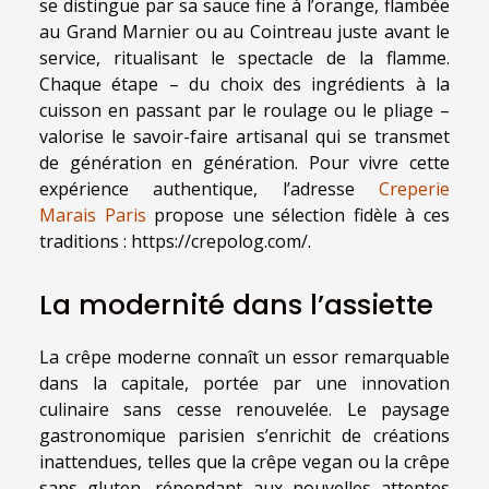
se distingue par sa sauce fine à l’orange, flambée
au Grand Marnier ou au Cointreau juste avant le
service, ritualisant le spectacle de la flamme.
Chaque étape – du choix des ingrédients à la
cuisson en passant par le roulage ou le pliage –
valorise le savoir-faire artisanal qui se transmet
de génération en génération. Pour vivre cette
expérience authentique, l’adresse
Creperie
Marais Paris
propose une sélection fidèle à ces
traditions : https://crepolog.com/.
La modernité dans l’assiette
La crêpe moderne connaît un essor remarquable
dans la capitale, portée par une innovation
culinaire sans cesse renouvelée. Le paysage
gastronomique parisien s’enrichit de créations
inattendues, telles que la crêpe vegan ou la crêpe
sans gluten, répondant aux nouvelles attentes