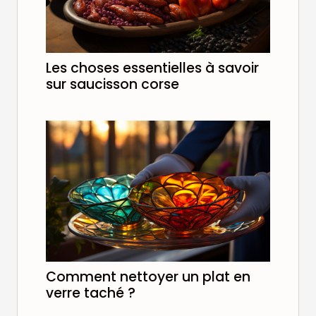
Les choses essentielles à savoir
sur saucisson corse
Comment nettoyer un plat en
verre taché ?