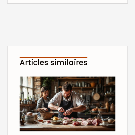
Articles similaires