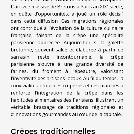
L’arrivée massive de Bretons à Paris au XIXᵉ siècle,
en quête d’opportunités, a joué un rôle décisif
dans cette diffusion. Ces migrations régionales
ont contribué à l’évolution de la culture culinaire
française, faisant de la crêpe une spécialité
parisienne appréciée. Aujourd’hui, si la galette
bretonne, souvent salée et élaborée à partir de
sarrasin, reste incontournable, la crêpe
parisienne s’ouvre à une grande diversité de
farines, du froment à l’épeautre, valorisant
l’inventivité des artisans locaux. Au fil du temps, la
convivialité autour des crêperies et des marchés a
renforcé l’intégration de la crêpe dans les
habitudes alimentaires des Parisiens, illustrant un
véritable brassage de traditions régionales et
d’innovations gourmandes au cœur de la capitale.
Crêpes traditionnelles