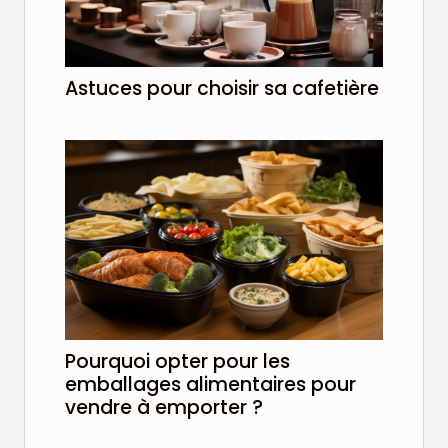
Astuces pour choisir sa cafetière
Pourquoi opter pour les
emballages alimentaires pour
vendre à emporter ?