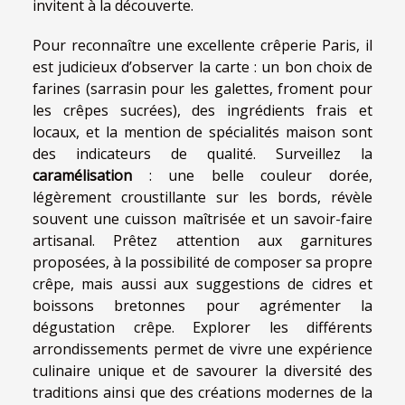
invitent à la découverte.
Pour reconnaître une excellente crêperie Paris, il
est judicieux d’observer la carte : un bon choix de
farines (sarrasin pour les galettes, froment pour
les crêpes sucrées), des ingrédients frais et
locaux, et la mention de spécialités maison sont
des indicateurs de qualité. Surveillez la
caramélisation
: une belle couleur dorée,
légèrement croustillante sur les bords, révèle
souvent une cuisson maîtrisée et un savoir-faire
artisanal. Prêtez attention aux garnitures
proposées, à la possibilité de composer sa propre
crêpe, mais aussi aux suggestions de cidres et
boissons bretonnes pour agrémenter la
dégustation crêpe. Explorer les différents
arrondissements permet de vivre une expérience
culinaire unique et de savourer la diversité des
traditions ainsi que des créations modernes de la