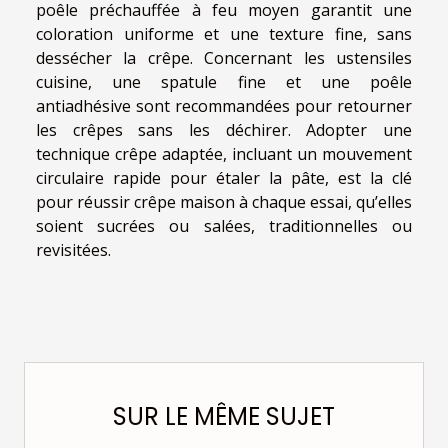
poêle préchauffée à feu moyen garantit une
coloration uniforme et une texture fine, sans
dessécher la crêpe. Concernant les ustensiles
cuisine, une spatule fine et une poêle
antiadhésive sont recommandées pour retourner
les crêpes sans les déchirer. Adopter une
technique crêpe adaptée, incluant un mouvement
circulaire rapide pour étaler la pâte, est la clé
pour réussir crêpe maison à chaque essai, qu’elles
soient sucrées ou salées, traditionnelles ou
revisitées.
SUR LE MÊME SUJET