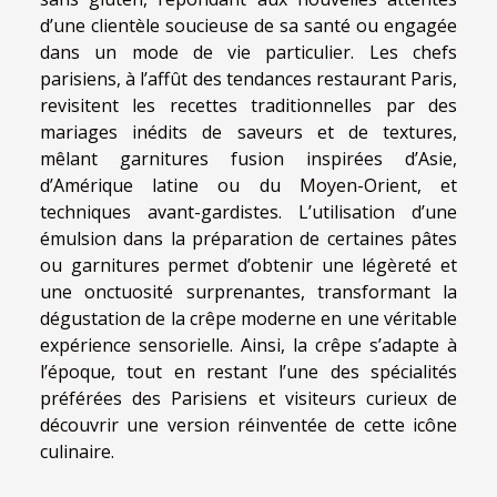
d’une clientèle soucieuse de sa santé ou engagée
dans un mode de vie particulier. Les chefs
parisiens, à l’affût des tendances restaurant Paris,
revisitent les recettes traditionnelles par des
mariages inédits de saveurs et de textures,
mêlant garnitures fusion inspirées d’Asie,
d’Amérique latine ou du Moyen-Orient, et
techniques avant-gardistes. L’utilisation d’une
émulsion dans la préparation de certaines pâtes
ou garnitures permet d’obtenir une légèreté et
une onctuosité surprenantes, transformant la
dégustation de la crêpe moderne en une véritable
expérience sensorielle. Ainsi, la crêpe s’adapte à
l’époque, tout en restant l’une des spécialités
préférées des Parisiens et visiteurs curieux de
découvrir une version réinventée de cette icône
culinaire.