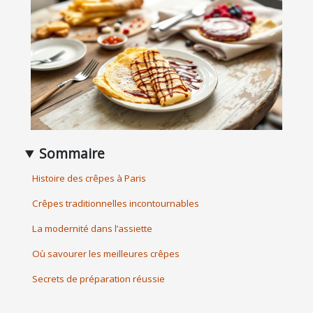
Sommaire
Histoire des crêpes à Paris
Crêpes traditionnelles incontournables
La modernité dans l’assiette
Où savourer les meilleures crêpes
Secrets de préparation réussie