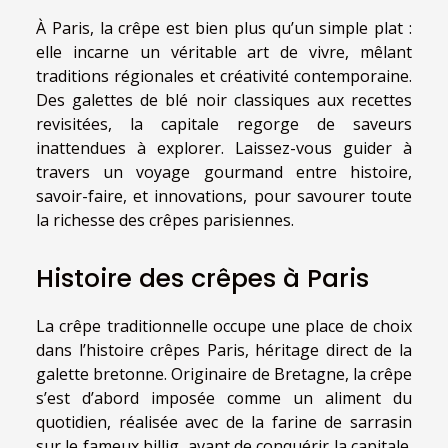
À Paris, la crêpe est bien plus qu’un simple plat :
elle incarne un véritable art de vivre, mêlant
traditions régionales et créativité contemporaine.
Des galettes de blé noir classiques aux recettes
revisitées, la capitale regorge de saveurs
inattendues à explorer. Laissez-vous guider à
travers un voyage gourmand entre histoire,
savoir-faire, et innovations, pour savourer toute
la richesse des crêpes parisiennes.
Histoire des crêpes à Paris
La crêpe traditionnelle occupe une place de choix
dans l’histoire crêpes Paris, héritage direct de la
galette bretonne. Originaire de Bretagne, la crêpe
s’est d’abord imposée comme un aliment du
quotidien, réalisée avec de la farine de sarrasin
sur le fameux billig, avant de conquérir la capitale.