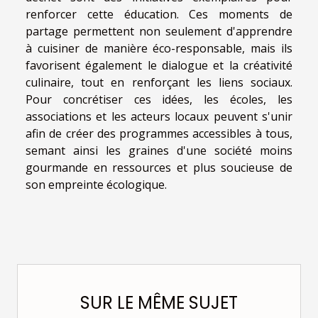
renforcer cette éducation. Ces moments de
partage permettent non seulement d'apprendre
à cuisiner de manière éco-responsable, mais ils
favorisent également le dialogue et la créativité
culinaire, tout en renforçant les liens sociaux.
Pour concrétiser ces idées, les écoles, les
associations et les acteurs locaux peuvent s'unir
afin de créer des programmes accessibles à tous,
semant ainsi les graines d'une société moins
gourmande en ressources et plus soucieuse de
son empreinte écologique.
SUR LE MÊME SUJET