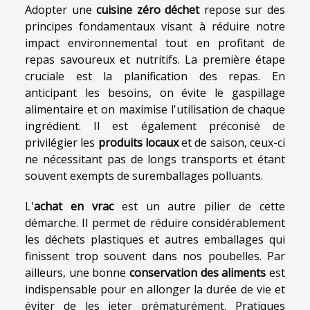
Adopter une
cuisine zéro déchet
repose sur des
principes fondamentaux visant à réduire notre
impact environnemental tout en profitant de
repas savoureux et nutritifs. La première étape
cruciale est la planification des repas. En
anticipant les besoins, on évite le gaspillage
alimentaire et on maximise l'utilisation de chaque
ingrédient. Il est également préconisé de
privilégier les
produits locaux
et de saison, ceux-ci
ne nécessitant pas de longs transports et étant
souvent exempts de suremballages polluants.
L'
achat en vrac
est un autre pilier de cette
démarche. Il permet de réduire considérablement
les déchets plastiques et autres emballages qui
finissent trop souvent dans nos poubelles. Par
ailleurs, une bonne
conservation des aliments
est
indispensable pour en allonger la durée de vie et
éviter de les jeter prématurément. Pratiques