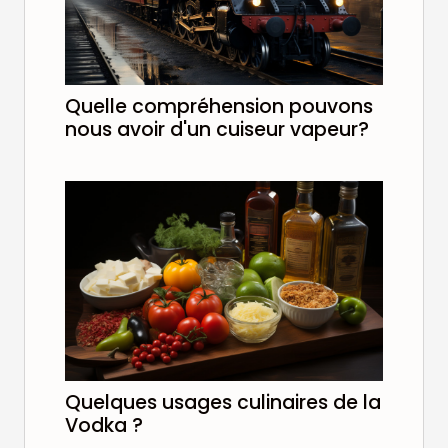
Quelle compréhension pouvons
nous avoir d'un cuiseur vapeur?
Quelques usages culinaires de la
Vodka ?