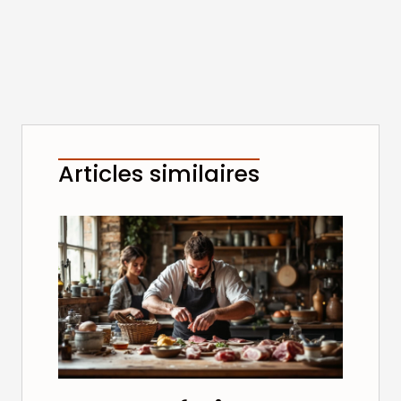
Articles similaires