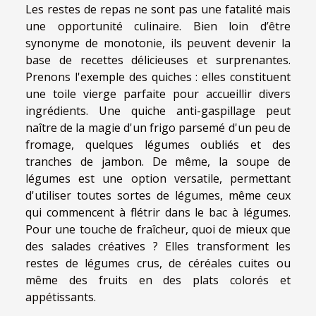
Les restes de repas ne sont pas une fatalité mais
une opportunité culinaire. Bien loin d’être
synonyme de monotonie, ils peuvent devenir la
base de recettes délicieuses et surprenantes.
Prenons l'exemple des quiches : elles constituent
une toile vierge parfaite pour accueillir divers
ingrédients. Une quiche anti-gaspillage peut
naître de la magie d'un frigo parsemé d'un peu de
fromage, quelques légumes oubliés et des
tranches de jambon. De même, la soupe de
légumes est une option versatile, permettant
d'utiliser toutes sortes de légumes, même ceux
qui commencent à flétrir dans le bac à légumes.
Pour une touche de fraîcheur, quoi de mieux que
des salades créatives ? Elles transforment les
restes de légumes crus, de céréales cuites ou
même des fruits en des plats colorés et
appétissants.