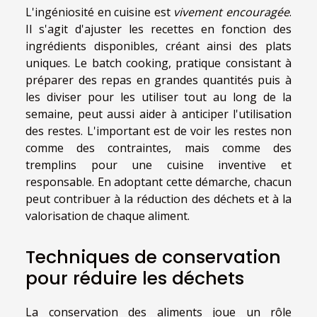
L'ingéniosité en cuisine est
vivement encouragée
.
Il s'agit d'ajuster les recettes en fonction des
ingrédients disponibles, créant ainsi des plats
uniques. Le batch cooking, pratique consistant à
préparer des repas en grandes quantités puis à
les diviser pour les utiliser tout au long de la
semaine, peut aussi aider à anticiper l'utilisation
des restes. L'important est de voir les restes non
comme des contraintes, mais comme des
tremplins pour une cuisine inventive et
responsable. En adoptant cette démarche, chacun
peut contribuer à la réduction des déchets et à la
valorisation de chaque aliment.
Techniques de conservation
pour réduire les déchets
La conservation des aliments joue un rôle