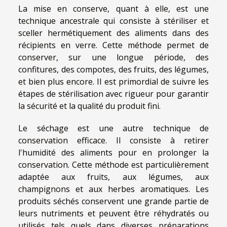
La mise en conserve, quant à elle, est une
technique ancestrale qui consiste à stériliser et
sceller hermétiquement des aliments dans des
récipients en verre. Cette méthode permet de
conserver, sur une longue période, des
confitures, des compotes, des fruits, des légumes,
et bien plus encore. Il est primordial de suivre les
étapes de stérilisation avec rigueur pour garantir
la sécurité et la qualité du produit fini.
Le séchage est une autre technique de
conservation efficace. Il consiste à retirer
l'humidité des aliments pour en prolonger la
conservation. Cette méthode est particulièrement
adaptée aux fruits, aux légumes, aux
champignons et aux herbes aromatiques. Les
produits séchés conservent une grande partie de
leurs nutriments et peuvent être réhydratés ou
utilisés tels quels dans diverses préparations