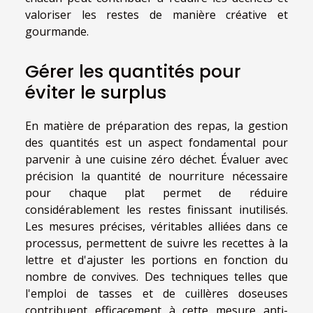
valoriser les restes de manière créative et
gourmande.
Gérer les quantités pour
éviter le surplus
En matière de préparation des repas, la gestion
des quantités est un aspect fondamental pour
parvenir à une cuisine zéro déchet. Évaluer avec
précision la quantité de nourriture nécessaire
pour chaque plat permet de réduire
considérablement les restes finissant inutilisés.
Les mesures précises, véritables alliées dans ce
processus, permettent de suivre les recettes à la
lettre et d'ajuster les portions en fonction du
nombre de convives. Des techniques telles que
l'emploi de tasses et de cuillères doseuses
contribuent efficacement à cette mesure anti-