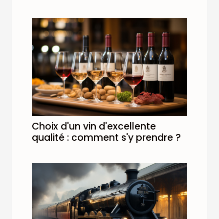
Choix d'un vin d'excellente
qualité : comment s'y prendre ?