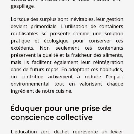
gaspillage.
Lorsque des surplus sont inévitables, leur gestion
devient primordiale. L'utilisation de containers
réutilisables se présente comme une solution
pratique et écologique pour conserver ces
excédents. Non seulement ces contenants
préservent la qualité et la fraîcheur des aliments,
mais ils facilitent également leur réintégration
dans de futurs repas. En adoptant ces habitudes,
on contribue activement à réduire l'impact
environnemental tout en valorisant chaque
ingrédient de notre cuisine.
Éduquer pour une prise de
conscience collective
L'éducation zéro déchet représente un levier