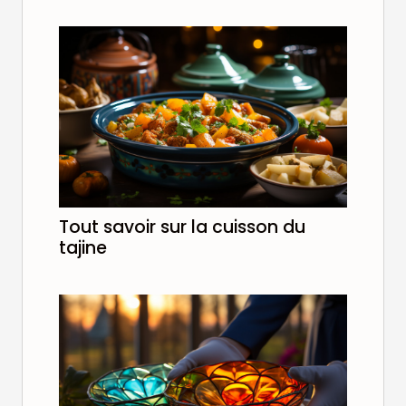
Tout savoir sur la cuisson du
tajine