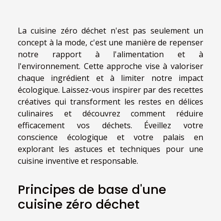
La cuisine zéro déchet n'est pas seulement un
concept à la mode, c'est une manière de repenser
notre rapport à l'alimentation et à
l'environnement. Cette approche vise à valoriser
chaque ingrédient et à limiter notre impact
écologique. Laissez-vous inspirer par des recettes
créatives qui transforment les restes en délices
culinaires et découvrez comment réduire
efficacement vos déchets. Éveillez votre
conscience écologique et votre palais en
explorant les astuces et techniques pour une
cuisine inventive et responsable.
Principes de base d'une
cuisine zéro déchet