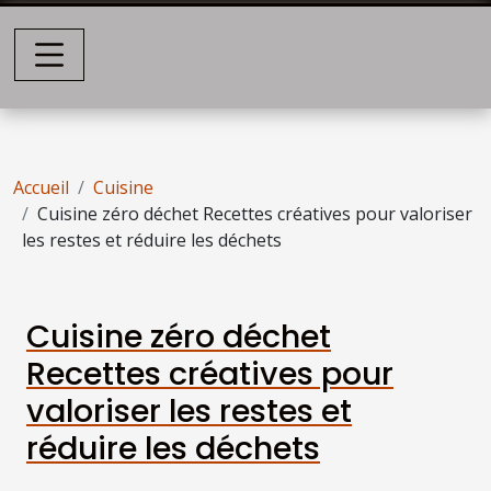
Accueil
Cuisine
Cuisine zéro déchet Recettes créatives pour valoriser
les restes et réduire les déchets
Cuisine zéro déchet
Recettes créatives pour
valoriser les restes et
réduire les déchets