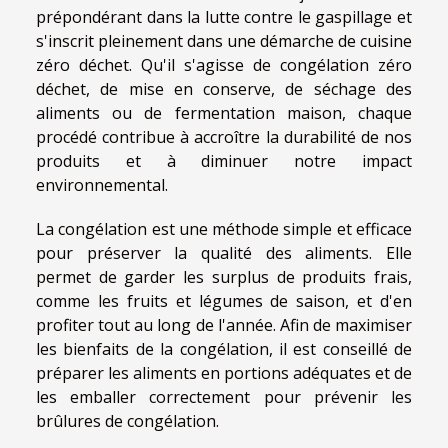
prépondérant dans la lutte contre le gaspillage et
s'inscrit pleinement dans une démarche de cuisine
zéro déchet. Qu'il s'agisse de congélation zéro
déchet, de mise en conserve, de séchage des
aliments ou de fermentation maison, chaque
procédé contribue à accroître la durabilité de nos
produits et à diminuer notre impact
environnemental.
La congélation est une méthode simple et efficace
pour préserver la qualité des aliments. Elle
permet de garder les surplus de produits frais,
comme les fruits et légumes de saison, et d'en
profiter tout au long de l'année. Afin de maximiser
les bienfaits de la congélation, il est conseillé de
préparer les aliments en portions adéquates et de
les emballer correctement pour prévenir les
brûlures de congélation.