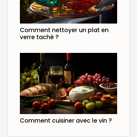
Comment nettoyer un plat en
verre taché ?
Comment cuisiner avec le vin ?