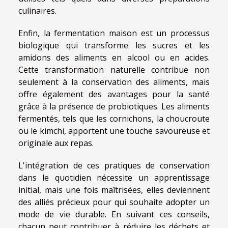
culinaires.
Enfin, la fermentation maison est un processus
biologique qui transforme les sucres et les
amidons des aliments en alcool ou en acides.
Cette transformation naturelle contribue non
seulement à la conservation des aliments, mais
offre également des avantages pour la santé
grâce à la présence de probiotiques. Les aliments
fermentés, tels que les cornichons, la choucroute
ou le kimchi, apportent une touche savoureuse et
originale aux repas.
L'intégration de ces pratiques de conservation
dans le quotidien nécessite un apprentissage
initial, mais une fois maîtrisées, elles deviennent
des alliés précieux pour qui souhaite adopter un
mode de vie durable. En suivant ces conseils,
chacun peut contribuer à réduire les déchets et