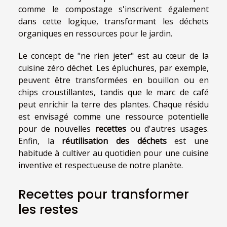
comme le compostage s'inscrivent également
dans cette logique, transformant les déchets
organiques en ressources pour le jardin.
Le concept de "ne rien jeter" est au cœur de la
cuisine zéro déchet. Les épluchures, par exemple,
peuvent être transformées en bouillon ou en
chips croustillantes, tandis que le marc de café
peut enrichir la terre des plantes. Chaque résidu
est envisagé comme une ressource potentielle
pour de nouvelles
recettes
ou d'autres usages.
Enfin, la
réutilisation des déchets
est une
habitude à cultiver au quotidien pour une cuisine
inventive et respectueuse de notre planète.
Recettes pour transformer
les restes