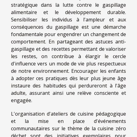
stratégique dans la lutte contre le gaspillage
alimentaire et le développement durable.
Sensibiliser les individus à l'ampleur et aux
conséquences du gaspillage est une démarche
fondamentale pour engendrer un changement de
comportement. En partageant des astuces anti-
gaspillage et des recettes permettant de valoriser
les restes, on contribue à élargir le cercle
d'influence vers un mode de vie plus respectueux
de notre environnement. Encourager les enfants
à adopter ces pratiques dès leur plus jeune âge
instaure des habitudes qui perdureront à l'âge
adulte, assurant ainsi une relève consciente et
engagée.
L'organisation d'ateliers de cuisine pédagogique
et la mise en place d'événements
communautaires sur le thème de la cuisine zéro
déchet sont des initiatives exemplaires pour