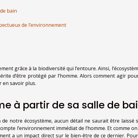
 de bain
pectueux de l’environnement
nt grâce à la biodiversité qui l’entoure. Ainsi, l’écosystèm
mérite d’être protégé par l’homme. Alors comment agir pou
 en savoir plus.
e à partir de sa salle de ba
 de notre écosystème, aucun détail ne saurait être laissé s
n compte l’environnement immédiat de l’homme. Et comme on
ment a un impact direct sur le bien-être de ce dernier. Pour