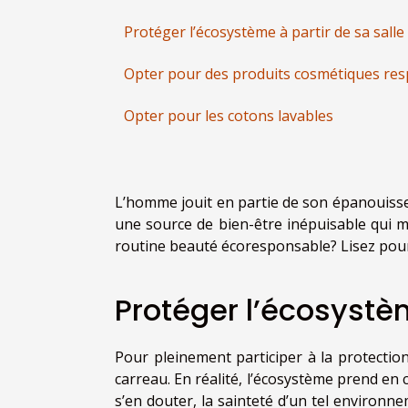
Protéger l’écosystème à partir de sa salle
Opter pour des produits cosmétiques res
Opter pour les cotons lavables
L’homme jouit en partie de son épanouisseme
une source de bien-être inépuisable qui 
routine beauté écoresponsable? Lisez pour
Protéger l’écosystèm
Pour pleinement participer à la protection
carreau. En réalité, l’écosystème prend e
s’en douter, la sainteté d’un tel environne