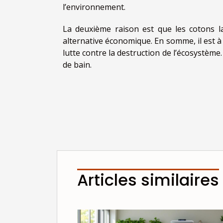
l’environnement.
La deuxième raison est que les cotons l
alternative économique. En somme, il est à
lutte contre la destruction de l’écosystème
de bain.
Articles similaires