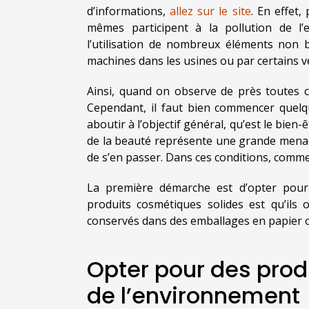
d’informations,
allez sur le site
. En effet
mêmes participent à la pollution de l
l’utilisation de nombreux éléments non 
machines dans les usines ou par certains v
Ainsi, quand on observe de près toutes c
Cependant, il faut bien commencer quelqu
aboutir à l’objectif général, qu’est le bie
de la beauté représente une grande menace
de s’en passer. Dans ces conditions, comm
La première démarche est d’opter pour d
produits cosmétiques solides est qu’ils
conservés dans des emballages en papier 
Opter pour des pro
de l’environnement