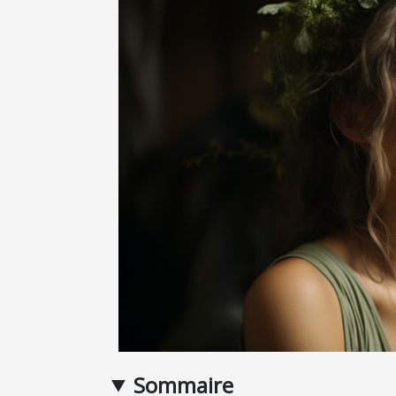
Sommaire