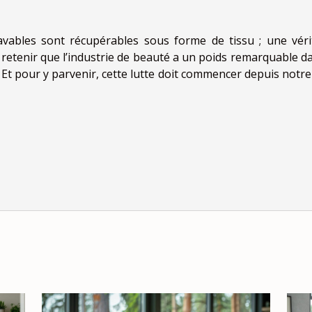
avables sont récupérables sous forme de tissu ; une véri
 retenir que l’industrie de beauté a un poids remarquable da
. Et pour y parvenir, cette lutte doit commencer depuis notre