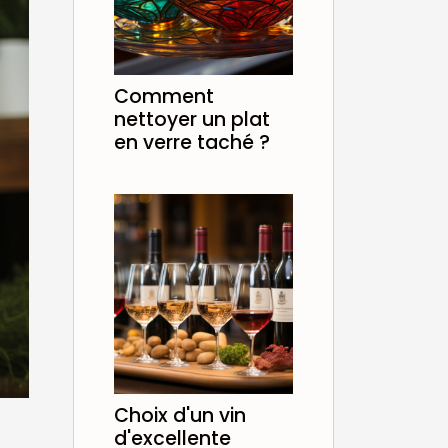
Comment
nettoyer un plat
en verre taché ?
Choix d'un vin
d'excellente