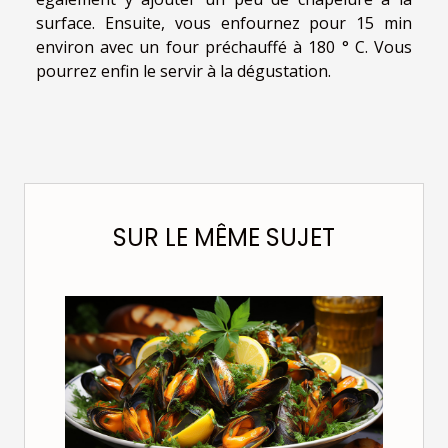
surface. Ensuite, vous enfournez pour 15 min
environ avec un four préchauffé à 180 ° C. Vous
pourrez enfin le servir à la dégustation.
SUR LE MÊME SUJET