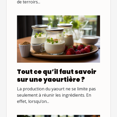
de terroirs...
Tout ce qu’il faut savoir
sur une yaourtière ?
La production du yaourt ne se limite pas
seulement à réunir les ingrédients. En
effet, lorsqu’on...