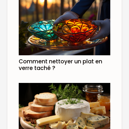
Comment nettoyer un plat en
verre taché ?