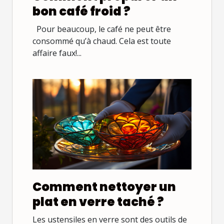
bon café froid ?
Pour beaucoup, le café ne peut être
consommé qu’à chaud. Cela est toute
affaire faux!...
Comment nettoyer un
plat en verre taché ?
Les ustensiles en verre sont des outils de