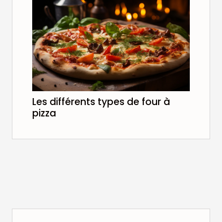
Les différents types de four à
pizza