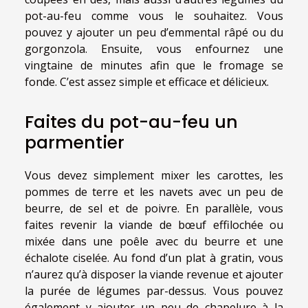
pot-au-feu comme vous le souhaitez. Vous
pouvez y ajouter un peu d’emmental râpé ou du
gorgonzola. Ensuite, vous enfournez une
vingtaine de minutes afin que le fromage se
fonde. C’est assez simple et efficace et délicieux.
Faites du pot-au-feu un
parmentier
Vous devez simplement mixer les carottes, les
pommes de terre et les navets avec un peu de
beurre, de sel et de poivre. En parallèle, vous
faites revenir la viande de bœuf effilochée ou
mixée dans une poêle avec du beurre et une
échalote ciselée. Au fond d’un plat à gratin, vous
n’aurez qu’à disposer la viande revenue et ajouter
la purée de légumes par-dessus. Vous pouvez
également y ajouter un peu de chapelure à la