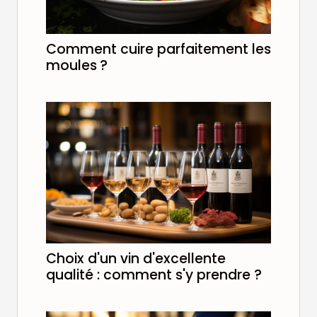
Comment cuire parfaitement les
moules ?
Choix d'un vin d'excellente
qualité : comment s'y prendre ?