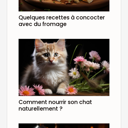
Quelques recettes à concocter
avec du fromage
Comment nourrir son chat
naturellement ?