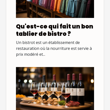
Qu'est-ce qui fait un bon
tablier de bistro ?
Un bistrot est un établissement de
restauration où la nourriture est servie à
prix modéré et...