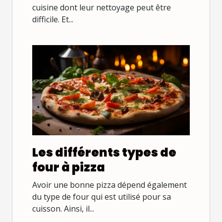
cuisine dont leur nettoyage peut être
difficile. Et...
Les différents types de
four à pizza
Avoir une bonne pizza dépend également
du type de four qui est utilisé pour sa
cuisson. Ainsi, il...