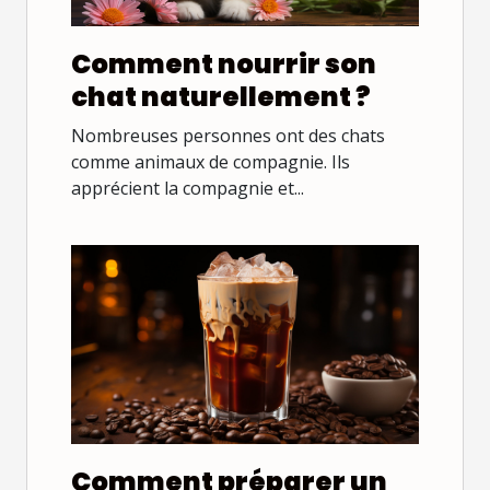
Comment nourrir son
chat naturellement ?
Nombreuses personnes ont des chats
comme animaux de compagnie. Ils
apprécient la compagnie et...
Comment préparer un