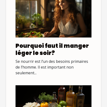
Pourquoi faut il manger
léger le soir?
Se nourrir est l’un des besoins primaires
de l’homme. Il est important non
seulement...