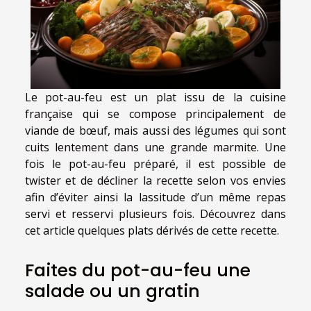
Le pot-au-feu est un plat issu de la cuisine
française qui se compose principalement de
viande de bœuf, mais aussi des légumes qui sont
cuits lentement dans une grande marmite. Une
fois le pot-au-feu préparé, il est possible de
twister et de décliner la recette selon vos envies
afin d’éviter ainsi la lassitude d’un même repas
servi et resservi plusieurs fois. Découvrez dans
cet article quelques plats dérivés de cette recette.
Faites du pot-au-feu une
salade ou un gratin