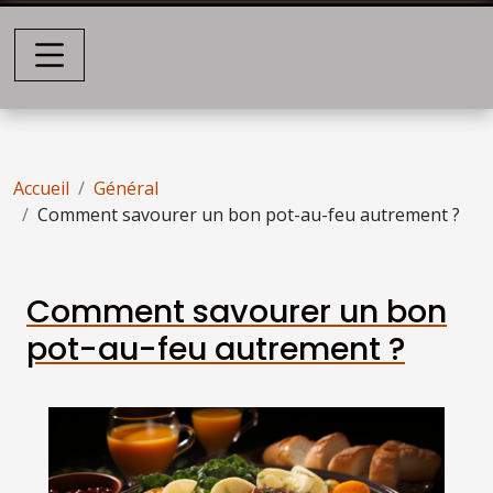
Accueil
Général
Comment savourer un bon pot-au-feu autrement ?
Comment savourer un bon
pot-au-feu autrement ?